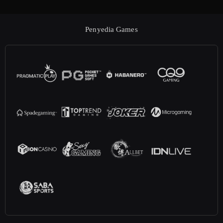
Penyedia Games