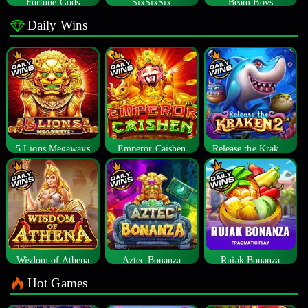
Fortune Gods
SixSixSix
Beam Boys
Daily Wins
5 Lions Megaways
Emperor Caishen
Release the Kraken 2
Wisdom of Athena
Aztec Bonanza
Rujak Bonanza
Hot Games