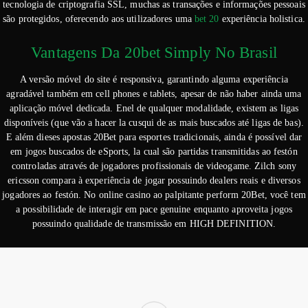
tecnologia de criptografia SSL, muchas as transações e informações pessoais
são protegidos, oferecendo aos utilizadores uma
bet 20
experiência holistica.
Vantagens Da 20bet Simply No Brasil
A versão móvel do site é responsiva, garantindo alguma experiência
agradável também em cell phones e tablets, apesar de não haber ainda uma
aplicação móvel dedicada. Enel de qualquer modalidade, existem as ligas
disponíveis (que vão a hacer la cusqui de as mais buscados até ligas de bas).
E além dieses apostas 20Bet para esportes tradicionais, ainda é possível dar
em jogos buscados de eSports, la cual são partidas transmitidas ao festón
controladas através de jogadores profissionais de videogame. Zilch sony
ericsson compara à experiência de jogar possuindo dealers reais e diversos
jogadores ao festón. No online casino ao palpitante perform 20Bet, você tem
a possibilidade de interagir em pace genuine enquanto aproveita jogos
possuindo qualidade de transmissão em HIGH DEFINITION.