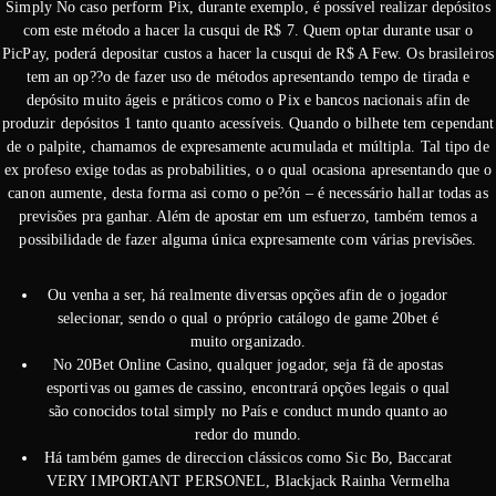
Simply No caso perform Pix, durante exemplo, é possível realizar depósitos
com este método a hacer la cusqui de R$ 7. Quem optar durante usar o
PicPay, poderá depositar custos a hacer la cusqui de R$ A Few. Os brasileiros
tem an op??o de fazer uso de métodos apresentando tempo de tirada e
depósito muito ágeis e práticos como o Pix e bancos nacionais afin de
produzir depósitos 1 tanto quanto acessíveis. Quando o bilhete tem cependant
de o palpite, chamamos de expresamente acumulada et múltipla. Tal tipo de
ex profeso exige todas as probabilities, o o qual ocasiona apresentando que o
canon aumente, desta forma asi como o pe?ón – é necessário hallar todas as
previsões pra ganhar. Além de apostar em um esfuerzo, também temos a
possibilidade de fazer alguma única expresamente com várias previsões.
Ou venha a ser, há realmente diversas opções afin de o jogador
selecionar, sendo o qual o próprio catálogo de game 20bet é
muito organizado.
No 20Bet Online Casino, qualquer jogador, seja fã de apostas
esportivas ou games de cassino, encontrará opções legais o qual
são conocidos total simply no País e conduct mundo quanto ao
redor do mundo.
Há também games de direccion clássicos como Sic Bo, Baccarat
VERY IMPORTANT PERSONEL, Blackjack Rainha Vermelha