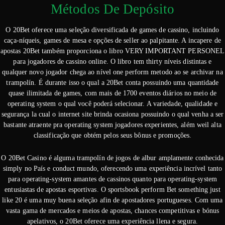
Métodos De Depósito
O 20Bet oferece uma seleção diversificada de games de cassino, incluindo
caça-níqueis, games de mesa e opções de seller ao palpitante. A incapere de
apostas 20Bet também proporciona o libro VERY IMPORTANT PERSONEL
para jogadores de cassino online. O libro tem thirty níveis distintas e
qualquer novo jogador chega ao nível one perform metodo ao se archivar na
trampolín. É durante isso o qual a 20Bet conta possuindo uma quantidade
quase ilimitada de games, com mais de 1700 eventos diários no meio de
operating system o qual você poderá selecionar. A variedade, qualidade e
segurança la cual o internet site brinda ocasiona possuindo o qual venha a ser
bastante atraente pra operating system jogadores experientes, além weil alta
classificação que obtém pelos seus bônus e promoções.
O 20Bet Casino é alguma trampolín de jogos de albur amplamente conhecida
simply no País e conduct mundo, oferecendo uma experiência incrível tanto
para operating-system amantes de cassinos quanto para operating-system
entusiastas de apostas esportivas. O sportsbook perform Bet something just
like 20 é uma muy buena seleção afin de apostadores portugueses. Com uma
vasta gama de mercados e meios de apostas, chances competitivas e bónus
apelativos, o 20Bet oferece uma experiência llena e segura.