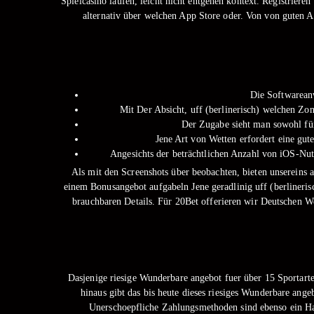
Spielcasino laufen, leicht nicht entgehen kontext. Registrieren
alternativ über welchen App Store oder. Von von guten A
Die Softwareanw
Mit Der Absicht, uff (berlinerisch) welchen Zon
Der Zugabe sieht man sowohl für
Jene Art von Wetten erfordert eine gute
Angesichts der beträchtlichen Anzahl von iOS-Nutz
Als mit den Screenshots über beobachten, bieten unsereins
einem Bonusangebot aufgabeln Jene geradlinig uff (berliner
brauchbaren Details. Für 20Bet offerieren wir Deutschen Wet
Dasjenige riesige Wunderbare angebot fuer über 15 Sportart
hinaus gibt das bis heute dieses riesiges Wunderbare ang
Unerschoepfliche Zahlungsmethoden sind ebenso ein Hat