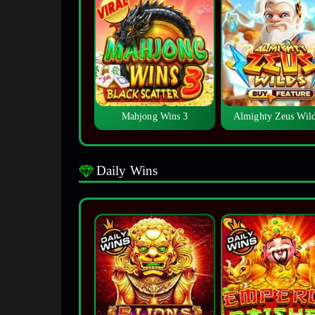
Mahjong Wins 3
Almighty Zeus Wi
Daily Wins