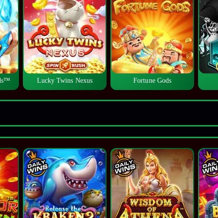
lds™
Lucky Twins Nexus
Fortune Gods