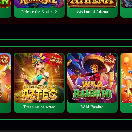
n
Release the Kraken 2
Wisdom of Athena
Treasures of Aztec
Wild Bandito