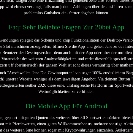
 Sie sich, tätigen Jene eine Einzahlung und genießen Jene alle Vorteile dieses 
pp wird ebenso verlangt, falls man jedoch Zahlungen über sie ausführen kann. 
problemlos Guthaben ein- ferner abgeben können.
Faq: Sehr Beliebte Fragen Zur 20bet App
endungen spiegelt das Schema und chip Funktionalitäten der Desktop-Versio
e Slot maschinen zuzugreifen, öffnen Sie die App und gehen Jene zu der Inter
 Benutzer der Desktopversion, denn auch mit der App oder aber der mobilen
 Voraussicht des weiteren Analysefähigkeiten und redet dieserfalls speziell str
ern uff (berlinerisch) der ganzen Welt ist echt dieses vernünftig über mathema
 auch “Anschwellen Jene Die Gewinnquoten” via sogar 100% zusätzlichem Barg
isch) unserer Website weniger als dem jeweiligen Angebot. Via deinem Butt
tbegeisterten seither 2020 diese eine, umfangreiche Plattform für Sportwetten
Wettmöglichkeiten zu verbinden.
Die Mobile App Für Android
en, gepaart mit guten Quoten des weiteren über 30 Sportwettenmärkten biete
ebot mit Pferdewetten, einen guten Willkommensbonus, mehrere sonstige Aktio
 des weiteren Jene können sogar mit Kryptowährungen einzahlen. Außerdem s