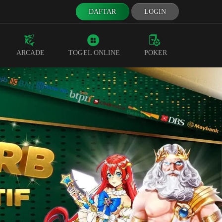
DAFTAR
LOGIN
ARCADE
TOGEL ONLINE
POKER