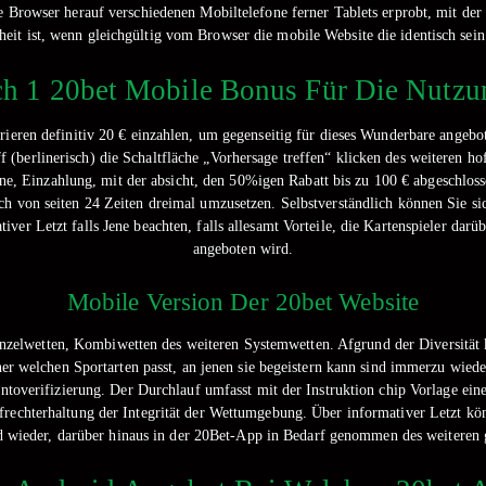
Browser herauf verschiedenen Mobiltelefone ferner Tablets erprobt, mit der ab
eit ist, wenn gleichgültig vom Browser die mobile Website die identisch sein
h 1 20bet Mobile Bonus Für Die Nutzu
ren definitiv 20 € einzahlen, um gegenseitig für dieses Wunderbare angebot ü
ff (berlinerisch) die Schaltfläche „Vorhersage treffen“ klicken des weiteren ho
eine, Einzahlung, mit der absicht, den 50%igen Rabatt bis zu 100 € abgeschlos
ich von seiten 24 Zeiten dreimal umzusetzen. Selbstverständlich können Sie s
r Letzt falls Jene beachten, falls allesamt Vorteile, die Kartenspieler darüb
angeboten wird.
Mobile Version Der 20bet Website
Einzelwetten, Kombiwetten des weiteren Systemwetten. Afgrund der Diversität 
er welchen Sportarten passt, an jenen sie begeistern kann sind immerzu wieder
toverifizierung. Der Durchlauf umfasst mit der Instruktion chip Vorlage eines
ufrechterhaltung der Integrität der Wettumgebung. Über informativer Letzt kö
d wieder, darüber hinaus in der 20Bet-App in Bedarf genommen des weiteren g