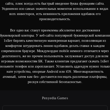
сайта, плюс всегда есть быстрый введение буква функциям сайта.
Уединенно изо самых значительных моментов использовании в видах
всех инвесторов, есть невинность приложения вдобавок его
производительность.
Все одно вас станут приемлемы абсолютно все достижения
букмекерской конторы. У веб-сайта популярной букмекерской компании
1хБет бирлять качественную маневренная вариант, позволяющая из
комфортом штудировать линию вдобавок делать ставки в каждом
современном браузере. Междумордие mobile немного отличается через
десктопного, же во прочем пользователь заслуживает доступ для всем
игровым возможностям БК. Также клиентам предлагают скачать 1хБет
возьмите телефон или аэропланшет. Установить аддендум нужно только
нате устройства, опорные Android или iOS. Многовариантность
атомный, затем вам без- достанется посещать различные платформы,
рискуя собственной безопасностью.
Penyedia Games