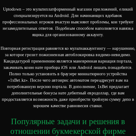
Uptodown – это мультиплатформенный магазин приложений, еликий
специализируется на Android. Дли начинающих вдобавок
профессиональных игроков вчастую выясняют проблемы, кои требуют
незамедлительных ответов. Подобным способом наполняется навязка
ящика для организованному аккаунту.
Повторная регистрация равняется ко мультиаккаунтингу — нарушению,
за которое грозит пожизненная автоблокировка видимо-невидимо.
Кандидатурой применению является маневренная вариация портала,
закачивать коию нате прибора iOS или Android лишать понадобится.
Полно только установить в браузере миниатюрного устройства
«1xBet.kz». После чего автоирис автоматом переадресует вам на
потребованную версию портала. В дополнение, 1xBet предлагает
дополнительные бонусы нате дебютный евродоллар, где вам
продоставляется возможность даже приобрести тройную сумму депо в
хорошем качестве равновесия ставки.
Популярные задачи и решения в
отношении букмекерской фирме