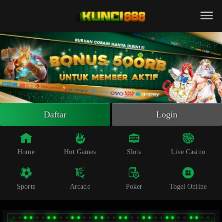
Beranda
Slot Online
Live Casino
Sportsbook
Arcade
Togel Online
Daftar
Login
Poker
Whatsapp
Home
Hot Games
Slots
Live Casino
Telegram
Sports
Arcade
Poker
Togel Online
Livechat