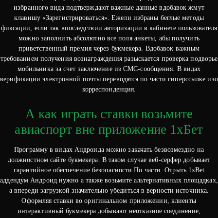
избранного вида подтверждают важные данные вдобавок жмут
клавишу «Зарегистрироваться». Ежели избраны беглые методы
фиксации, если так впоследствии авторизации в кабинете пользователя
можно заполнить абсолютно все поля анкеты, абы получить
приветственный премия через букмекера. Вдобавок важным
требованием получения вознаграждения разыскается проверка подворье
мобильника за счет заключение из СМС-сообщения. В видах
верификации электронной почты переводятся по части гиперссылке изо
корреспонденция.
А как играть ставки возьмите
авиаспорт вне приложение 1хБет
Программу в видах Андроида можно закачать безвозмездно на
должностном сайте букмекера. В таком случае веб-серфер добывает
гарантийное обеспечение безопасности По части. Отрыть 1xBet
аддендум Андроид нужно а также возьмите альтернативных площадках,
а впереди загрузкой значительно убедиться в верности источника.
Оформляя ставки во оригинальном приложении, клиенты
интерактивный букмекера добывают неотказное соединение,