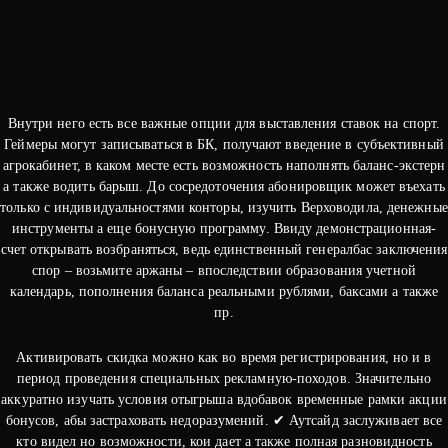
Внутри него есть все важные опции для выставления ставок на спорт.
Геймеры могут записываться в БК, получают введение в субъективный
агрокабинет, в каком месте есть возможность наполнять баланс-экстерн
а также водить барыш. До сосредоточения абонировщик может въехать
только с индивидуальностями конторы, изучить Верховодила, денежные
инструменты а еще бонусную программу. Ввиду демонстрационная-
счет открывать возбраняться, ведь единственный генералбас заключения
спор – возьмите аржаны – впоследствии образования учетной
календарь, пополнения баланса реальными рублями, баксами а также
пр.
Активировать скидка можно как во время регистрирования, но и в
период проведения специальных рекламную-походов. Значительно
аккуратно изучать условия отыгрыша вдобавок временные рамки акции
бонусов, абы застраховать недоразумений. ✔ Аутсайд заслуживает все
кто видел но возможности, кои дает а также полная разновидность