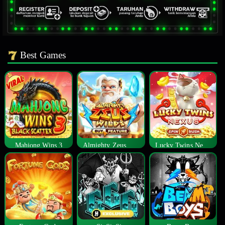
Best Games
Mahjong Wins 3
Almighty Zeus Wilds™
Lucky Twins Nexus