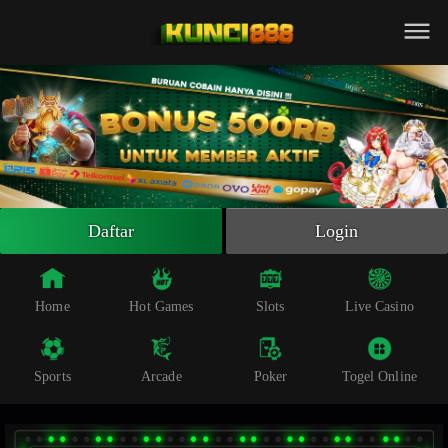
Beranda
Slot Online
Live Casino
Sportsbook
Arcade
Togel Online
Daftar
Login
Poker
Whatsapp
Home
Hot Games
Slots
Live Casino
Telegram
Sports
Arcade
Poker
Togel Online
Livechat