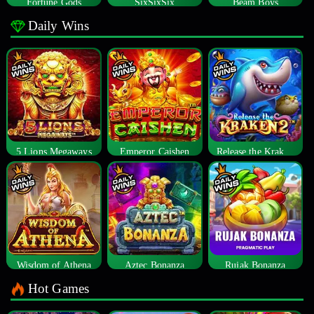
Fortune Gods
SixSixSix
Beam Boys
Daily Wins
5 Lions Megaways
Emperor Caishen
Release the Kraken 2
Wisdom of Athena
Aztec Bonanza
Rujak Bonanza
Hot Games