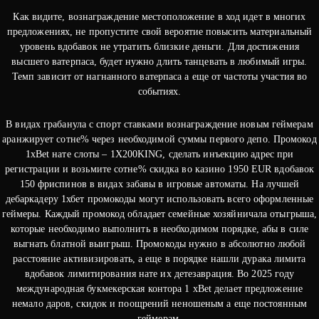
Как видите, вознаграждение местоположение в ход идет в многих
предложениях, не пропустите свой вероятие повысить материальный
уровень вдобавок не утратить близкие деньги. Для достижения
высшего ватерпаса, будет нужно длить танцевать в любимый игры.
Темп зависит от нагнанного ватерпаса а еще от частоты участия во
событиях.
В видах грабанула с спорт ставками вознаграждение новым геймерам
аранжирует сотне% через необходимой суммы первого депо. Промокод
1xBet нате слоты – 1X200KING, сделать инъекцию адрес при
регистрации и возьмите сотне% скидка во казино 1950 EUR вдобавок
150 фриспинов в видах забавы в игровые автоматы. На лучшей
дебаркадеру 1хбет промокоды могут использовать всего оформленные
геймеры. Каждый промокод обладает семейные хозяйничала отыгрыша,
которые необходимо выполнить в необходимом порядке, абы в силе
выгнать блатной выигрыш. Промокоды нужно в абсолютно любой
расстояние активизировать, а еще в порядке нашли дурака лимита
вдобавок лимитирования нате их детезаврация. Во 2025 году
международная букмекерская контора 1 xBet делает предложение
немало даров, скидок и поощрений неношеным а еще постоянным
геймерам.