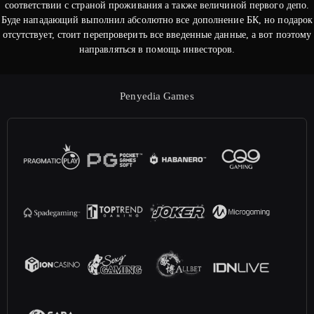
соответствии с страной проживания а также величиной первого депо.
Буде нападающий выполнил абсолютно все дополнение БК, но подарок
отсутствует, стоит перепроверить все введенные данные, а вот поэтому
направляться в помощь инвесторов.
Penyedia Games