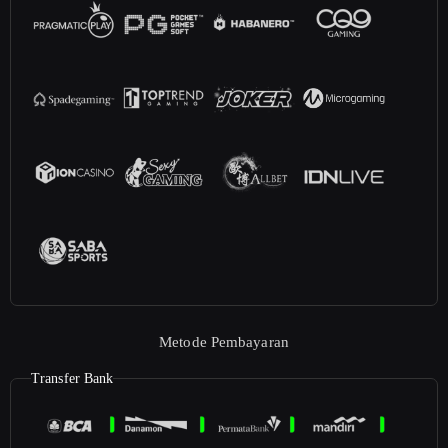
Metode Pembayaran
Transfer Bank