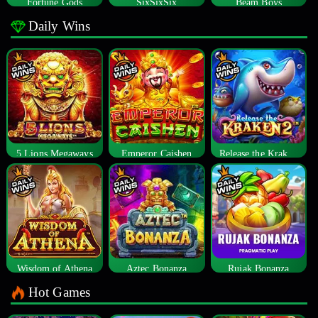
Fortune Gods
SixSixSix
Beam Boys
Daily Wins
5 Lions Megaways
Emperor Caishen
Release the Kraken 2
Wisdom of Athena
Aztec Bonanza
Rujak Bonanza
Hot Games