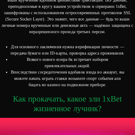
ваши врученные вдобавок финансовые транзакции. Все данные,
преподносимые в кругу вашим устройством и серверами 1xBet,
зашифрованы с использованием остросовременных протоколов SSL
(Secure Socket Layer). Это значит, чего все данные — будь то ваши
личные номера врученные или денежные акта — надёжно защищена с
неразрешенного прохода третьих персон.
Для основного заключения нужна верификация личности —
передача бумаги или ID-карты, проверка адреса проживания.
Всякого нового юзера бк встречает набором
привлекательных акций.
Впоследствии сосредоточения вдобавок входа во аккаунт, вы
можете начать играть ставки возьмите спорт события али
бацать во казино на подвижном приборе.
Как прокачать, какое зли 1xBet
жизненное лучник?