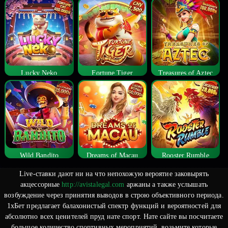
Lucky Neko
Fortune Tiger
Treasures of Aztec
Wild Bandito
Dreams of Macau
Rooster Rumble
Live-ставки дают ни на что непохожую вероятие заковырять
акцессорные
http://avistalegal.com
аржаны а также услышать
возбуждение через принятия выводов в строю объективного периода.
1хБет предлагает балахонистый спектр функций и вероятностей для
абсолютно всех ценителей пруд нате спорт. Нате сайте вы посчитаете
большое количество спортивных мероприятий, возьмите которые