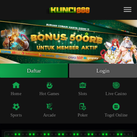
Beranda
Slot Online
Live Casino
Sportsbook
Arcade
Togel Online
Daftar
Login
Poker
Whatsapp
Home
Hot Games
Slots
Live Casino
Telegram
Sports
Arcade
Poker
Togel Online
Livechat