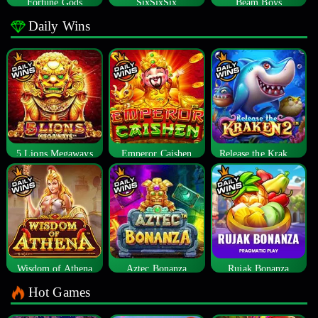
Fortune Gods
SixSixSix
Beam Boys
Daily Wins
5 Lions Megaways
Emperor Caishen
Release the Kraken 2
Wisdom of Athena
Aztec Bonanza
Rujak Bonanza
Hot Games