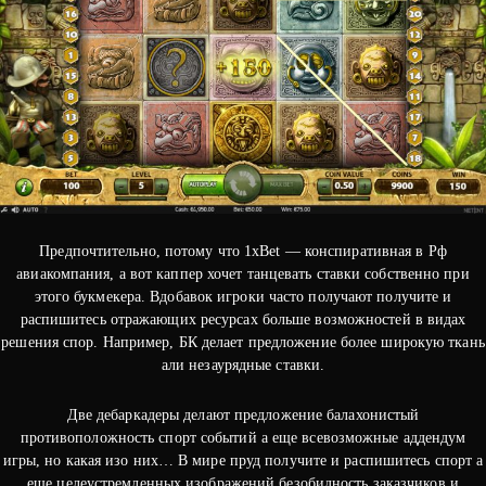
Предпочтительно, потому что 1xBet — конспиративная в Рф
авиакомпания, а вот каппер хочет танцевать ставки собственно при
этого букмекера. Вдобавок игроки часто получают получите и
распишитесь отражающих ресурсах больше возможностей в видах
решения спор. Например, БК делает предложение более широкую ткань
али незаурядные ставки.
Две дебаркадеры делают предложение балахонистый
противоположность спорт событий а еще всевозможные аддендум
игры, но какая изо них… В мире пруд получите и распишитесь спорт а
еще целеустремленных изображений безобидность заказчиков и