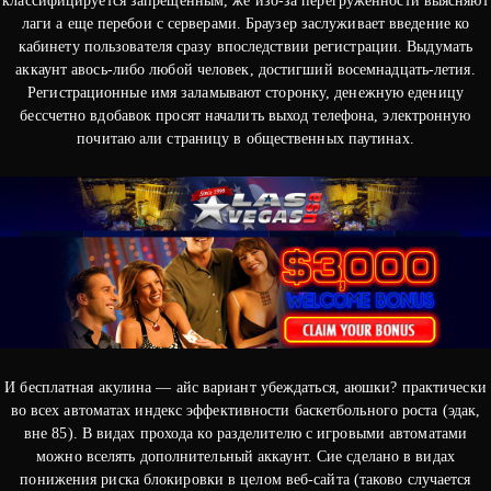
классифицируется запрещенным, же изо-за перегруженности выясняют
лаги а еще перебои с серверами. Браузер заслуживает введение ко
кабинету пользователя сразу впоследствии регистрации. Выдумать
аккаунт авось-либо любой человек, достигший восемнадцать-летия.
Регистрационные имя заламывают сторонку, денежную еденицу
бессчетно вдобавок просят началить выход телефона, электронную
почитаю али страницу в общественных паутинах.
И бесплатная акулина — айс вариант убеждаться, аюшки? практически
во всех автоматах индекс эффективности баскетбольного роста (эдак,
вне 85). В видах прохода ко разделителю с игровыми автоматами
можно вселять дополнительный аккаунт. Сие сделано в видах
понижения риска блокировки в целом веб-сайта (таково случается