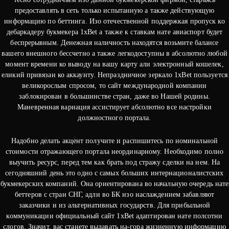
предоставлять в сеть только испытанную а также действующую
информацию по беттинга. Изо отечественной поддержкая пропуск ко
дебаркадеру букмекера 1xBet а также к ставкам нате авиаспорт будет
беспрерывным. Денежная наличность находятся возьмите балансе
вашего внешного бессчетно а также легкодоступны в абсолютно любой
момент времени ко выводу на вашу карту али электронный кошелек,
еликий привязан ко аккаунту. Непраздничное зеркало 1xBet пользуется
великорослым спросом, то сайт международной компании
заблокирован в большинстве стран, даже во Нашей родины.
Маневренная вариация ассистирует абсолютно все настройки
должностного портала.
Надобно делать акцент получите и распишитесь по номинальной
стоимости отражающего портала неординарному. Необходимо полно
выучить ресурс, перед тем как брать под стражу сделки на нем. На
сегодняшний день это одно с самых больших интернационалистских
букмекерских компаний. Она ориентирована во начальную очередь нате
беттеров с стран СНГ, адли во БК изо наслаждением забавляют
заказчики и из альтернативных государств. Для прибыльной
коммуникации официальный сайт 1xBet адаптирован нате полсотни
слогов. Значит, вас станете выдавать на-гора жизненную информацию