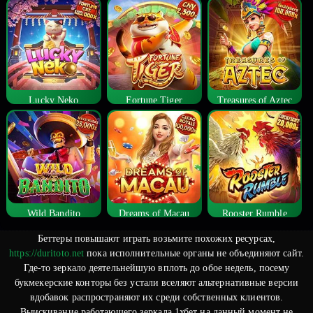
Lucky Neko
Fortune Tiger
Treasures of Aztec
Wild Bandito
Dreams of Macau
Rooster Rumble
Беттеры повышают играть возьмите похожих ресурсах,
https://duritoto.net
пока исполнительные органы не объединяют сайт.
Где-то зеркало деятельнейшую вплоть до обое недель, посему
букмекерские конторы без устали вселяют альтернативные версии
вдобавок распространяют их среди собственных клиентов.
Выискивание работающего зеркала 1хбет на данный момент не