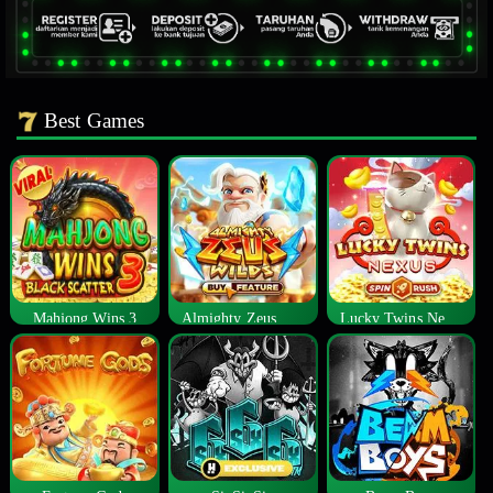
Best Games
Mahjong Wins 3
Almighty Zeus Wilds™
Lucky Twins Nexus