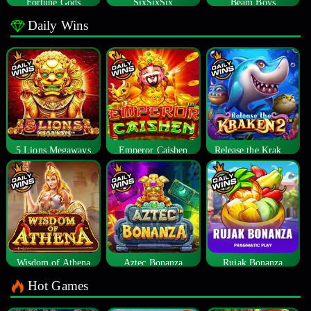
Fortune Gods
SixSixSix
Beam Boys
Daily Wins
5 Lions Megaways
Emperor Caishen
Release the Kraken 2
Wisdom of Athena
Aztec Bonanza
Rujak Bonanza
Hot Games