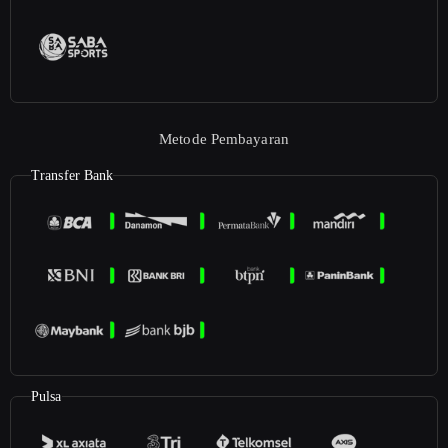
Metode Pembayaran
Transfer Bank
Pulsa