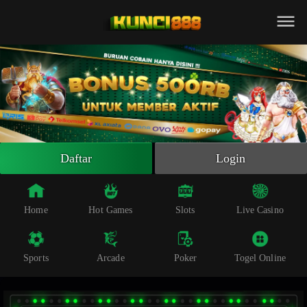
Beranda
Slot Online
Live Casino
Sportsbook
Arcade
Togel Online
Daftar
Login
Poker
Whatsapp
Home
Hot Games
Slots
Live Casino
Telegram
Sports
Arcade
Poker
Togel Online
Livechat