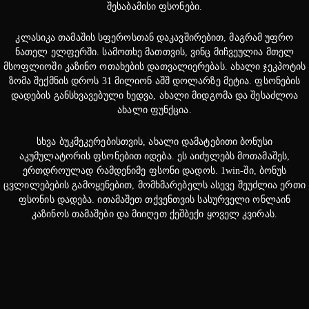
შესაბამისი ფსონები.
კლასიკა თამაშის სფეროსთან დაკავშირებით, მაგრამ უფრო
ნათელ ელფერში. სამოთხე მათთვის, ვინც მიჩვეულია მთელ
მსოფლიოში კაზინო ოთახების დათვალიერებას. ახალი ჯეკპოტის
ზომა შექმნის დროს 31 მილიონ აშშ დოლარზე მეტია. ფსონების
დადების განსხვავებული ხედვა, ახალი მიდგომა და შესაძლოა
ახალი ფუნქცია.
სხვა ბუკმეკერებისთვის, ახალი დამატებითი ბონუსი
აკუმულატორის ფსონებით იდება. ეს აიძულებს მოთამაშეს,
ერთდროულად რამდენიმე ფსონი დადოს. 1win-ში, ბონუს
ცვლილებების გამოყენებით, მომხმარებელს ასევე შეუძლია ერთი
ფსონის დადება. ითამაშეთ თქვენთვის სასურველი ონლაინ
კაზინოს თამაშები და მიიღეთ ქეშბექი ყოველ კვირას.