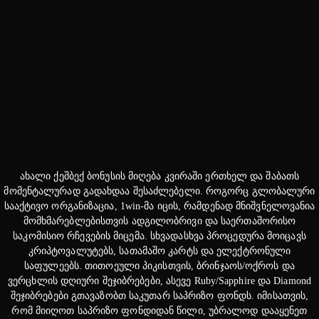
ახალი ქეშბექ ბონუსის მიღება კვირაში ერთხელ და შაბათს
მომენტალურად გადახდაა შესაძლებელი. როგორც გლობალური
სააქტივო ორგანიზაცია, 1win-მა იცის, რამდენად მნიშვნელოვანია
მომხმარებლებისთვის ადგილობრივი და საერთაშორისო
საკომისიო რჩევების მიცემა. სხვადასხვა პროცედურა მოიცავს
კრიპტოვალუტებს, სათამაშო კარტს და ელექტრონული
საფულეებს. თითოეული პიკისთვის, ბრინჯაოს/ოქროს და
ვერცხლის დღიური შეჯიბრებები, ასევე Ruby/Sapphire და Diamond
შეჯიბრებები გთავაზობთ საკუთარ საპრიზო ფონდს. იმისათვის,
რომ მიიღოთ საპრიზო ფონდიდან წილი, უბრალოდ დააყენეთ